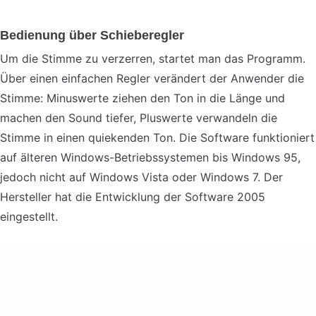
Bedienung über Schieberegler
Um die Stimme zu verzerren, startet man das Programm.
Über einen einfachen Regler verändert der Anwender die
Stimme: Minuswerte ziehen den Ton in die Länge und
machen den Sound tiefer, Pluswerte verwandeln die
Stimme in einen quiekenden Ton. Die Software funktioniert
auf älteren Windows-Betriebssystemen bis Windows 95,
jedoch nicht auf Windows Vista oder Windows 7. Der
Hersteller hat die Entwicklung der Software 2005
eingestellt.