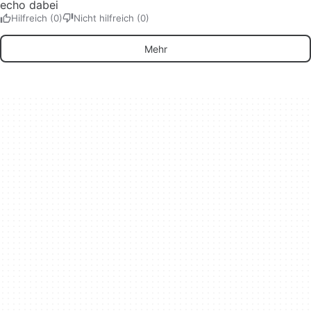
echo dabei
Hilfreich (0)
Nicht hilfreich (0)
Mehr