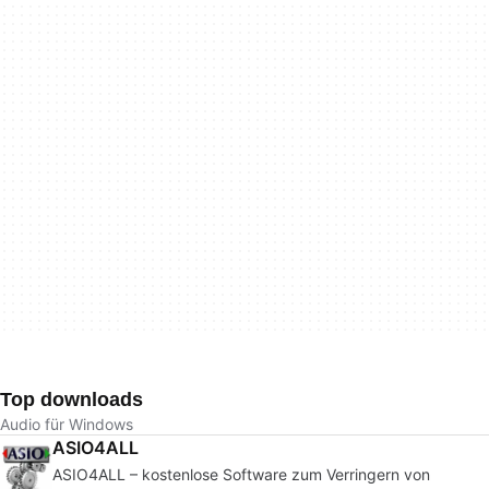
Top downloads
Audio für Windows
ASIO4ALL
ASIO4ALL – kostenlose Software zum Verringern von