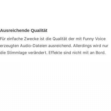
Ausreichende Qualität
Für einfache Zwecke ist die Qualität der mit Funny Voice
erzeugten Audio-Dateien ausreichend. Allerdings wird nur
die Stimmlage verändert. Effekte sind nicht mit an Bord.