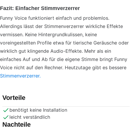
Fazit: Einfacher Stimmverzerrer
Funny Voice funktioniert einfach und problemlos.
Allerdings lässt der Stimmenverzerrer wirkliche Effekte
vermissen. Keine Hintergrundkulissen, keine
voreingestellten Profile etwa für tierische Geräusche oder
wirklich gut klingende Audio-Effekte. Mehr als ein
einfaches Auf und Ab für die eigene Stimme bringt Funny
Voice nicht auf den Rechner. Heutzutage gibt es bessere
Stimmenverzerrer.
Vorteile
benötigt keine Installation
leicht verständlich
Nachteile