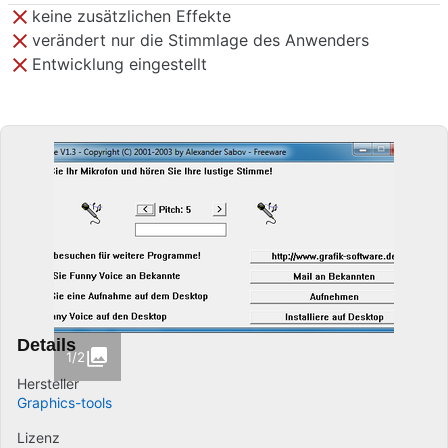
keine zusätzlichen Effekte
verändert nur die Stimmlage des Anwenders
Entwicklung eingestellt
Details
1/2
Hersteller
Graphics-tools
Lizenz