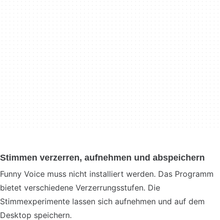
Stimmen verzerren, aufnehmen und abspeichern
Funny Voice muss nicht installiert werden. Das Programm
bietet verschiedene Verzerrungsstufen. Die
Stimmexperimente lassen sich aufnehmen und auf dem
Desktop speichern.