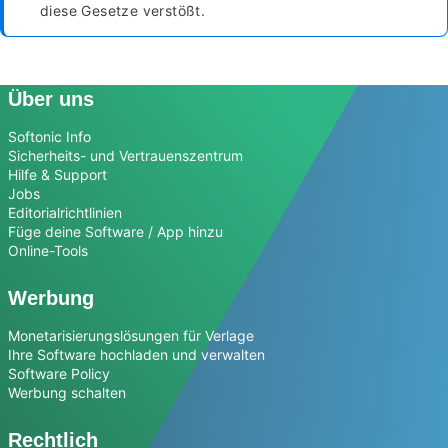
diese Gesetze verstößt.
Über uns
Softonic Info
Sicherheits- und Vertrauenszentrum
Hilfe & Support
Jobs
Editorialrichtlinien
Füge deine Software / App hinzu
Online-Tools
Werbung
Monetarisierungslösungen für Verlage
Ihre Software hochladen und verwalten
Software Policy
Werbung schalten
Rechtlich