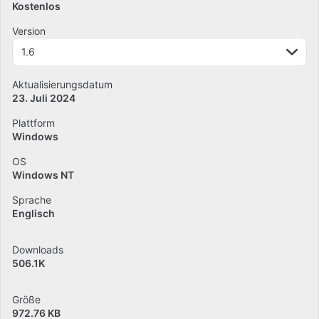
Kostenlos
Version
1.6
Aktualisierungsdatum
23. Juli 2024
Plattform
Windows
OS
Windows NT
Sprache
Englisch
Downloads
506.1K
Größe
972.76 KB