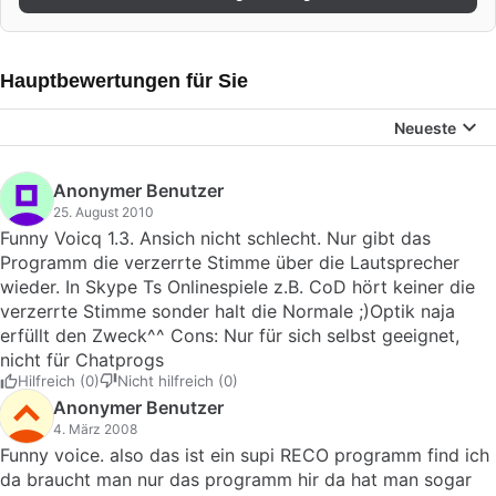
Hauptbewertungen für Sie
Neueste
Anonymer Benutzer
25. August 2010
Funny Voicq 1.3. Ansich nicht schlecht. Nur gibt das
Programm die verzerrte Stimme über die Lautsprecher
wieder. In Skype Ts Onlinespiele z.B. CoD hört keiner die
verzerrte Stimme sonder halt die Normale ;)Optik naja
erfüllt den Zweck^^ Cons: Nur für sich selbst geeignet,
nicht für Chatprogs
Hilfreich (0)
Nicht hilfreich (0)
Anonymer Benutzer
4. März 2008
Funny voice. also das ist ein supi RECO programm find ich
da braucht man nur das programm hir da hat man sogar